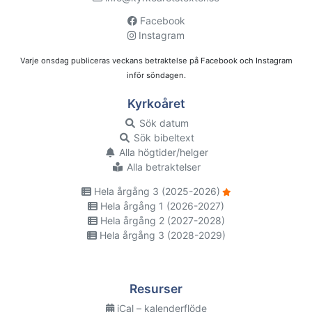
Facebook
Instagram
Varje onsdag publiceras veckans betraktelse på Facebook och Instagram
inför söndagen.
Kyrkoåret
Sök datum
Sök bibeltext
Alla högtider/helger
Alla betraktelser
Hela årgång 3 (2025-2026)
Hela årgång 1 (2026-2027)
Hela årgång 2 (2027-2028)
Hela årgång 3 (2028-2029)
Resurser
iCal – kalenderflöde