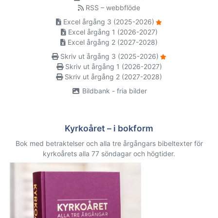
RSS – webbflöde
Excel årgång 3 (2025-2026)
Excel årgång 1 (2026-2027)
Excel årgång 2 (2027-2028)
Skriv ut årgång 3 (2025-2026)
Skriv ut årgång 1 (2026-2027)
Skriv ut årgång 2 (2027-2028)
Bildbank - fria bilder
Kyrkoåret – i bokform
Bok med betraktelser och alla tre årgångars bibeltexter för
kyrkoårets alla 77 söndagar och högtider.