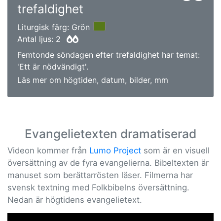
trefaldighet
Liturgisk färg: Grön
Antal ljus: 2
Femtonde söndagen efter trefaldighet har temat:
'Ett är nödvändigt'.
Läs mer om högtiden, datum, bilder, mm
Evangelietexten dramatiserad
Videon kommer från
Lumo Project
som är en visuell
översättning av de fyra evangelierna. Bibeltexten är
manuset som berättarrösten läser. Filmerna har
svensk textning med Folkbibelns översättning.
Nedan är högtidens evangelietext.