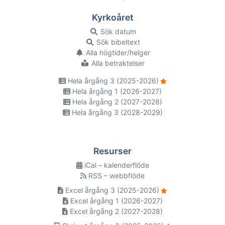
Kyrkoåret
Sök datum
Sök bibeltext
Alla högtider/helger
Alla betraktelser
Hela årgång 3 (2025-2026)
Hela årgång 1 (2026-2027)
Hela årgång 2 (2027-2028)
Hela årgång 3 (2028-2029)
Resurser
iCal – kalenderflöde
RSS – webbflöde
Excel årgång 3 (2025-2026)
Excel årgång 1 (2026-2027)
Excel årgång 2 (2027-2028)