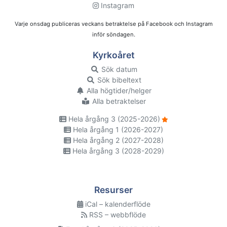
Instagram
Varje onsdag publiceras veckans betraktelse på Facebook och Instagram
inför söndagen.
Kyrkoåret
Sök datum
Sök bibeltext
Alla högtider/helger
Alla betraktelser
Hela årgång 3 (2025-2026)
Hela årgång 1 (2026-2027)
Hela årgång 2 (2027-2028)
Hela årgång 3 (2028-2029)
Resurser
iCal – kalenderflöde
RSS – webbflöde