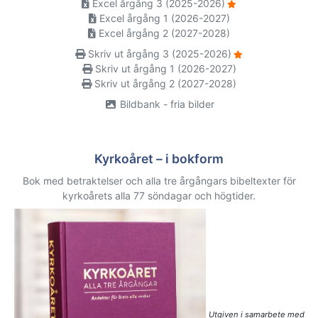
Excel årgång 3 (2025-2026)
Excel årgång 1 (2026-2027)
Excel årgång 2 (2027-2028)
Skriv ut årgång 3 (2025-2026)
Skriv ut årgång 1 (2026-2027)
Skriv ut årgång 2 (2027-2028)
Bildbank - fria bilder
Kyrkoåret – i bokform
Bok med betraktelser och alla tre årgångars bibeltexter för
kyrkoårets alla 77 söndagar och högtider.
Utgiven i samarbete med