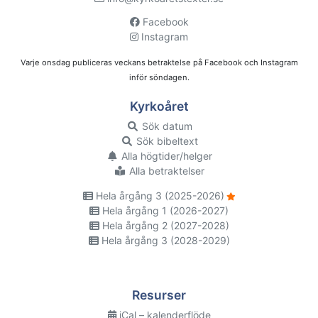
Facebook
Instagram
Varje onsdag publiceras veckans betraktelse på Facebook och Instagram
inför söndagen.
Kyrkoåret
Sök datum
Sök bibeltext
Alla högtider/helger
Alla betraktelser
Hela årgång 3 (2025-2026)
Hela årgång 1 (2026-2027)
Hela årgång 2 (2027-2028)
Hela årgång 3 (2028-2029)
Resurser
iCal – kalenderflöde