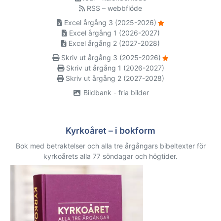
RSS – webbflöde
Excel årgång 3 (2025-2026)
Excel årgång 1 (2026-2027)
Excel årgång 2 (2027-2028)
Skriv ut årgång 3 (2025-2026)
Skriv ut årgång 1 (2026-2027)
Skriv ut årgång 2 (2027-2028)
Bildbank - fria bilder
Kyrkoåret – i bokform
Bok med betraktelser och alla tre årgångars bibeltexter för
kyrkoårets alla 77 söndagar och högtider.