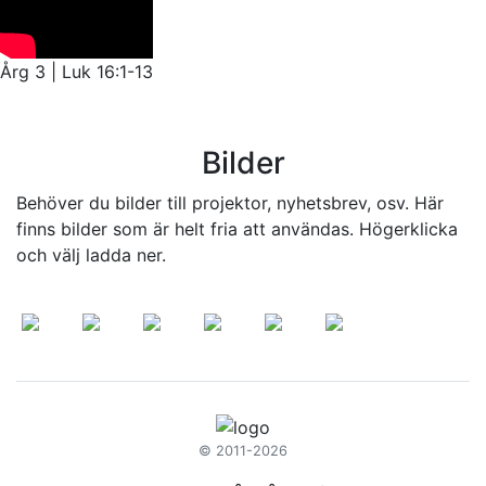
Årg 3 | Luk 16:1-13
Bilder
Behöver du bilder till projektor, nyhetsbrev, osv. Här
finns bilder som är helt fria att användas. Högerklicka
och välj ladda ner.
© 2011-2026