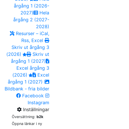
årgång 1 (2026-
2027)
Hela
årgång 2 (2027-
2028)
Resurser – iCal,
Rss, Excel
Skriv ut årgång 3
(2026)
Skriv ut
årgång 1 (2027)
Excel årgång 3
(2026)
Excel
årgång 1 (2027)
Bildbank - fria bilder
Facebook
Instagram
Inställningar
Översättning:
b2k
Öppna länkar i ny