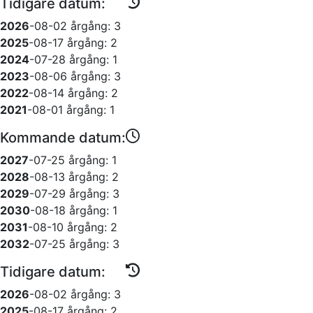
Tidigare datum:
2026
-08-02
årgång: 3
2025
-08-17
årgång: 2
2024
-07-28
årgång: 1
2023
-08-06
årgång: 3
2022
-08-14
årgång: 2
2021
-08-01
årgång: 1
Kommande datum:
2027
-07-25
årgång: 1
2028
-08-13
årgång: 2
2029
-07-29
årgång: 3
2030
-08-18
årgång: 1
2031
-08-10
årgång: 2
2032
-07-25
årgång: 3
Tidigare datum:
2026
-08-02
årgång: 3
2025
-08-17
årgång: 2