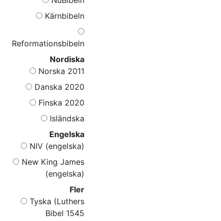
Kärnbibeln
Reformationsbibeln
Nordiska
Norska 2011
Danska 2020
Finska 2020
Isländska
Engelska
NIV (engelska)
New King James
(engelska)
Fler
Tyska (Luthers
Bibel 1545