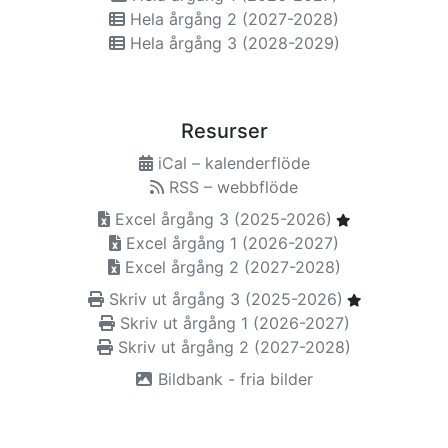
Hela årgång 2 (2027-2028)
Hela årgång 3 (2028-2029)
Resurser
iCal – kalenderflöde
RSS – webbflöde
Excel årgång 3 (2025-2026)
Excel årgång 1 (2026-2027)
Excel årgång 2 (2027-2028)
Skriv ut årgång 3 (2025-2026)
Skriv ut årgång 1 (2026-2027)
Skriv ut årgång 2 (2027-2028)
Bildbank - fria bilder