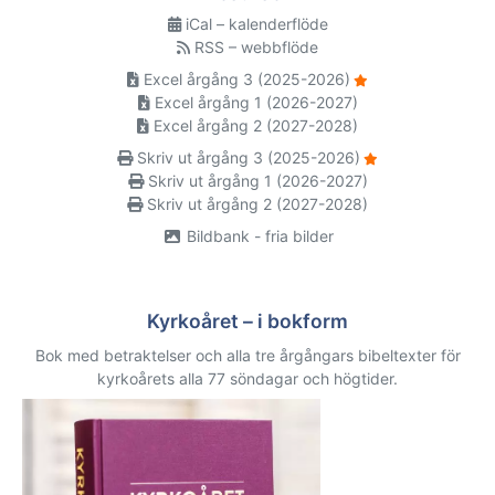
iCal – kalenderflöde
RSS – webbflöde
Excel årgång 3 (2025-2026)
Excel årgång 1 (2026-2027)
Excel årgång 2 (2027-2028)
Skriv ut årgång 3 (2025-2026)
Skriv ut årgång 1 (2026-2027)
Skriv ut årgång 2 (2027-2028)
Bildbank - fria bilder
Kyrkoåret – i bokform
Bok med betraktelser och alla tre årgångars bibeltexter för
kyrkoårets alla 77 söndagar och högtider.