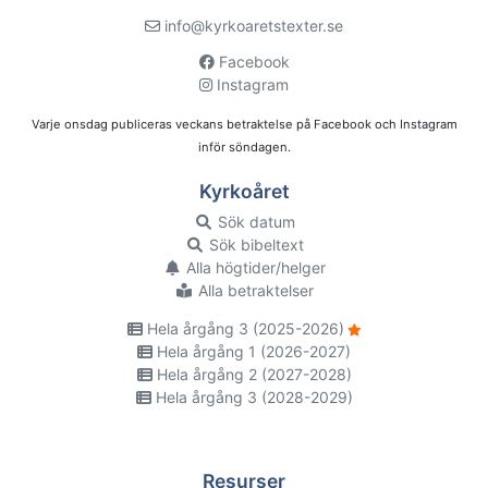
info@kyrkoaretstexter.se
Facebook
Instagram
Varje onsdag publiceras veckans betraktelse på Facebook och Instagram
inför söndagen.
Kyrkoåret
Sök datum
Sök bibeltext
Alla högtider/helger
Alla betraktelser
Hela årgång 3 (2025-2026)
Hela årgång 1 (2026-2027)
Hela årgång 2 (2027-2028)
Hela årgång 3 (2028-2029)
Resurser