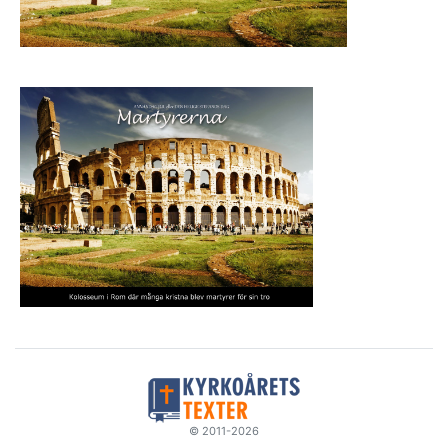
© 2011-2026