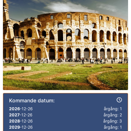
Kommande datum:
2026
-12-26
årgång: 1
2027
-12-26
årgång: 2
2028
-12-26
årgång: 3
2029
-12-26
årgång: 1