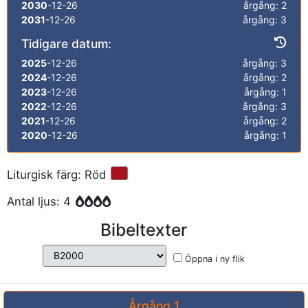
2030
-12-26
årgång: 2
2031
-12-26
årgång: 3
Tidigare datum:
2025
-12-26
årgång: 3
2024
-12-26
årgång: 2
2023
-12-26
årgång: 1
2022
-12-26
årgång: 3
2021
-12-26
årgång: 2
2020
-12-26
årgång: 1
Liturgisk färg: Röd
Antal ljus: 4
Bibeltexter
Öppna i ny flik
Årgång 1