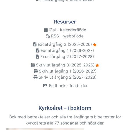
Resurser
iCal – kalenderflöde
RSS – webbflöde
Excel årgång 3 (2025-2026)
Excel årgång 1 (2026-2027)
Excel årgång 2 (2027-2028)
Skriv ut årgång 3 (2025-2026)
Skriv ut årgång 1 (2026-2027)
Skriv ut årgång 2 (2027-2028)
Bildbank - fria bilder
Kyrkoåret – i bokform
Bok med betraktelser och alla tre årgångars bibeltexter för
kyrkoårets alla 77 söndagar och högtider.