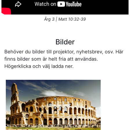
Årg 3 | Matt 10:32-39
Bilder
Behöver du bilder till projektor, nyhetsbrev, osv. Här
finns bilder som är helt fria att användas.
Högerklicka och välj ladda ner.