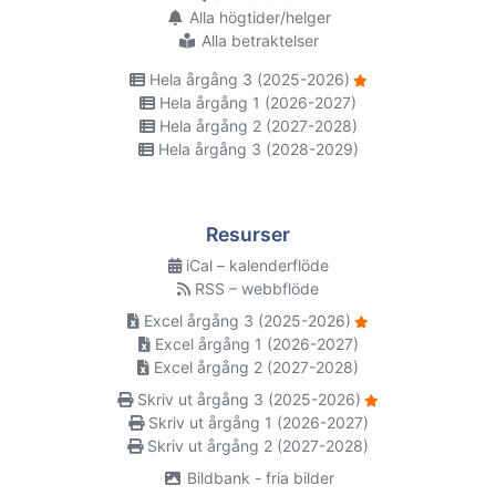
Alla högtider/helger
Alla betraktelser
Hela årgång 3 (2025-2026)
Hela årgång 1 (2026-2027)
Hela årgång 2 (2027-2028)
Hela årgång 3 (2028-2029)
Resurser
iCal – kalenderflöde
RSS – webbflöde
Excel årgång 3 (2025-2026)
Excel årgång 1 (2026-2027)
Excel årgång 2 (2027-2028)
Skriv ut årgång 3 (2025-2026)
Skriv ut årgång 1 (2026-2027)
Skriv ut årgång 2 (2027-2028)
Bildbank - fria bilder