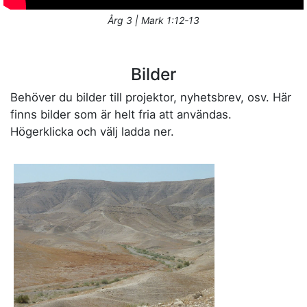
Årg 3 | Mark 1:12-13
Bilder
Behöver du bilder till projektor, nyhetsbrev, osv. Här
finns bilder som är helt fria att användas.
Högerklicka och välj ladda ner.