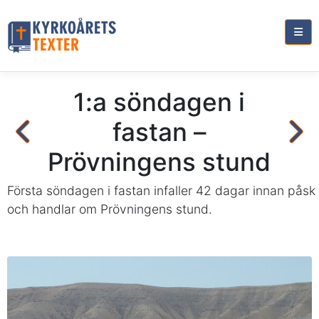
1:a söndagen i
fastan –
Prövningens stund
Första söndagen i fastan infaller 42 dagar innan påsk
och handlar om Prövningens stund.