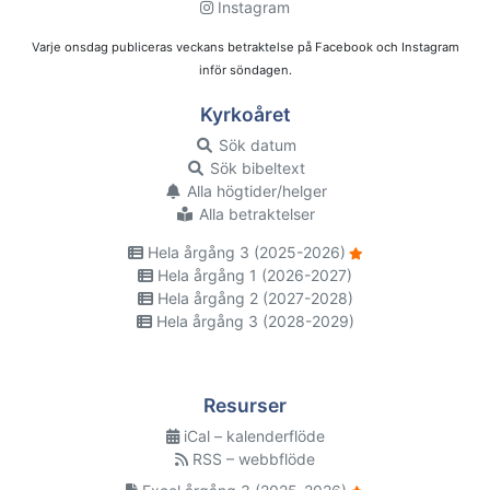
Instagram
Varje onsdag publiceras veckans betraktelse på Facebook och Instagram
inför söndagen.
Kyrkoåret
Sök datum
Sök bibeltext
Alla högtider/helger
Alla betraktelser
Hela årgång 3 (2025-2026)
Hela årgång 1 (2026-2027)
Hela årgång 2 (2027-2028)
Hela årgång 3 (2028-2029)
Resurser
iCal – kalenderflöde
RSS – webbflöde