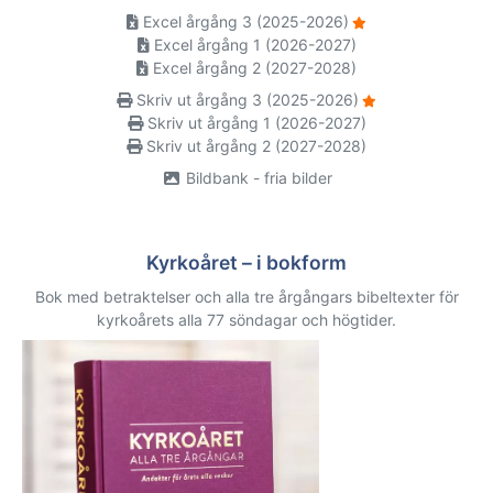
Excel årgång 3 (2025-2026)
Excel årgång 1 (2026-2027)
Excel årgång 2 (2027-2028)
Skriv ut årgång 3 (2025-2026)
Skriv ut årgång 1 (2026-2027)
Skriv ut årgång 2 (2027-2028)
Bildbank - fria bilder
Kyrkoåret – i bokform
Bok med betraktelser och alla tre årgångars bibeltexter för
kyrkoårets alla 77 söndagar och högtider.