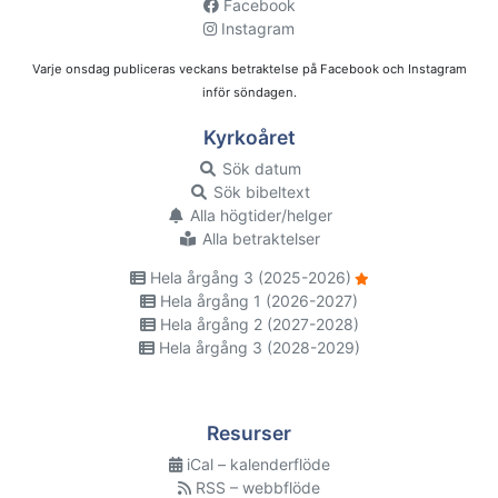
Facebook
Instagram
Varje onsdag publiceras veckans betraktelse på Facebook och Instagram
inför söndagen.
Kyrkoåret
Sök datum
Sök bibeltext
Alla högtider/helger
Alla betraktelser
Hela årgång 3 (2025-2026)
Hela årgång 1 (2026-2027)
Hela årgång 2 (2027-2028)
Hela årgång 3 (2028-2029)
Resurser
iCal – kalenderflöde
RSS – webbflöde