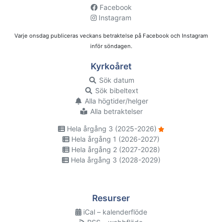
Facebook
Instagram
Varje onsdag publiceras veckans betraktelse på Facebook och Instagram
inför söndagen.
Kyrkoåret
Sök datum
Sök bibeltext
Alla högtider/helger
Alla betraktelser
Hela årgång 3 (2025-2026)
Hela årgång 1 (2026-2027)
Hela årgång 2 (2027-2028)
Hela årgång 3 (2028-2029)
Resurser
iCal – kalenderflöde