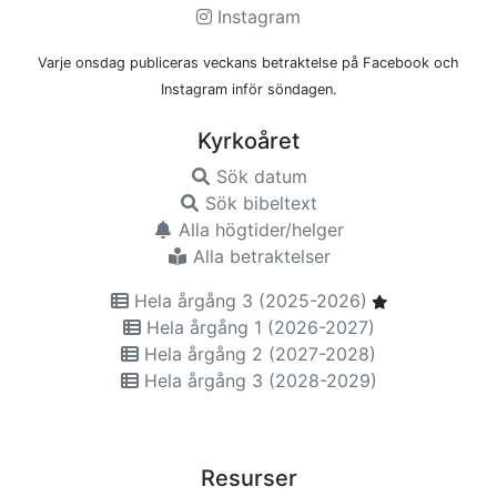
Instagram
Varje onsdag publiceras veckans betraktelse på Facebook och
Instagram inför söndagen.
Kyrkoåret
Sök datum
Sök bibeltext
Alla högtider/helger
Alla betraktelser
Hela årgång 3 (2025-2026)
Hela årgång 1 (2026-2027)
Hela årgång 2 (2027-2028)
Hela årgång 3 (2028-2029)
Resurser