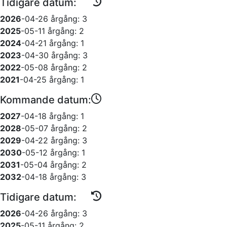
Tidigare datum:
2026
-04-26
årgång: 3
2025
-05-11
årgång: 2
2024
-04-21
årgång: 1
2023
-04-30
årgång: 3
2022
-05-08
årgång: 2
2021
-04-25
årgång: 1
Kommande datum:
2027
-04-18
årgång: 1
2028
-05-07
årgång: 2
2029
-04-22
årgång: 3
2030
-05-12
årgång: 1
2031
-05-04
årgång: 2
2032
-04-18
årgång: 3
Tidigare datum:
2026
-04-26
årgång: 3
2025
-05-11
årgång: 2