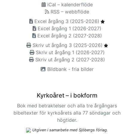
iCal – kalenderflöde
RSS – webbflöde
Excel årgång 3 (2025-2026)
Excel årgång 1 (2026-2027)
Excel årgång 2 (2027-2028)
Skriv ut årgång 3 (2025-2026)
Skriv ut årgång 1 (2026-2027)
Skriv ut årgång 2 (2027-2028)
Bildbank - fria bilder
Kyrkoåret – i bokform
Bok med betraktelser och alla tre årgångars
bibeltexter för kyrkoårets alla 77 söndagar och
högtider.
Utgiven i samarbete med Sjöbergs förlag.