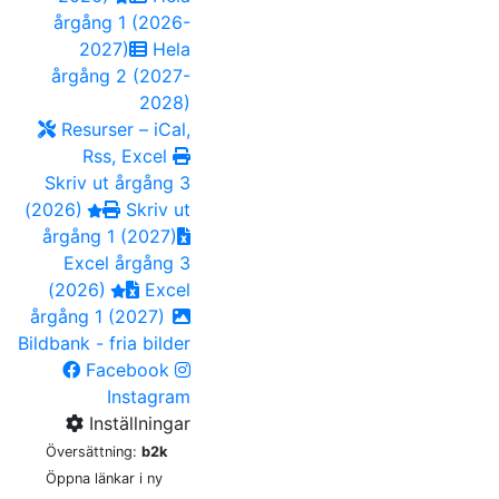
årgång 1 (2026-
2027)
Hela
årgång 2 (2027-
2028)
Resurser – iCal,
Rss, Excel
Skriv ut årgång 3
(2026)
Skriv ut
årgång 1 (2027)
Excel årgång 3
(2026)
Excel
årgång 1 (2027)
Bildbank - fria bilder
Facebook
Instagram
Inställningar
Översättning:
b2k
Öppna länkar i ny