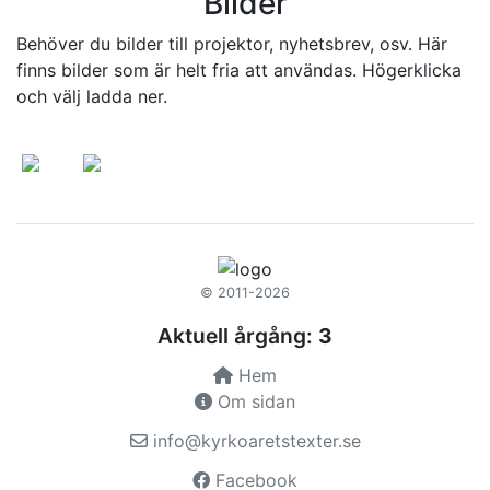
Bilder
Behöver du bilder till projektor, nyhetsbrev, osv. Här
finns bilder som är helt fria att användas. Högerklicka
och välj ladda ner.
© 2011-2026
Aktuell årgång:
3
Hem
Om sidan
info@kyrkoaretstexter.se
Facebook