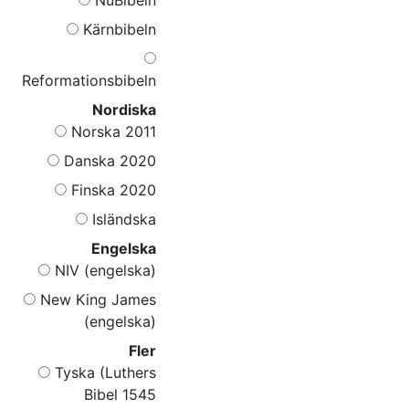
Kärnbibeln
Reformationsbibeln
Nordiska
Norska 2011
Danska 2020
Finska 2020
Isländska
Engelska
NIV (engelska)
New King James
(engelska)
Fler
Tyska (Luthers
Bibel 1545