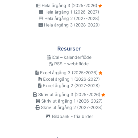
Hela årgång 3 (2025-2026)
Hela årgång 1 (2026-2027)
Hela årgång 2 (2027-2028)
Hela årgång 3 (2028-2029)
Resurser
iCal – kalenderflöde
RSS – webbflöde
Excel årgång 3 (2025-2026)
Excel årgång 1 (2026-2027)
Excel årgång 2 (2027-2028)
Skriv ut årgång 3 (2025-2026)
Skriv ut årgång 1 (2026-2027)
Skriv ut årgång 2 (2027-2028)
Bildbank - fria bilder