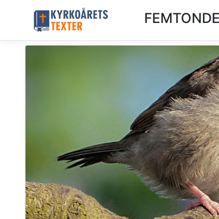
FEMTONDE 