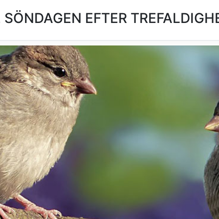
SÖNDAGEN EFTER TREFALDIGHE