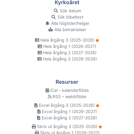
Kyrkoåret
Sök datum
Sök bibeltext
Alla högtider/helger
Alla betraktelser
Hela årgång 3 (2025-2026)
Hela årgång 1 (2026-2027)
Hela årgång 2 (2027-2028)
Hela årgång 3 (2028-2029)
Resurser
iCal – kalenderflöde
RSS – webbflöde
Excel årgång 3 (2025-2026)
Excel årgång 1 (2026-2027)
Excel årgång 2 (2027-2028)
Skriv ut årgång 3 (2025-2026)
Skriv ut årgång 1 (2026-2027)