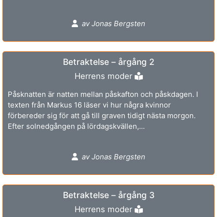
av Jonas Bergsten
Betraktelse – årgång 2
Herrens moder
Påsknatten är natten mellan påskafton och påskdagen. I
texten från Markus 16 läser vi hur några kvinnor
förbereder sig för att gå till graven tidigt nästa morgon.
Efter solnedgången på lördagskvällen,...
av Jonas Bergsten
Betraktelse – årgång 3
Herrens moder