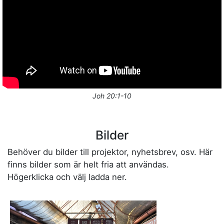
Joh 20:1-10
Bilder
Behöver du bilder till projektor, nyhetsbrev, osv. Här
finns bilder som är helt fria att användas.
Högerklicka och välj ladda ner.