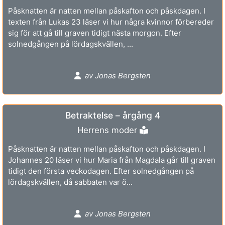
Påsknatten är natten mellan påskafton och påskdagen. I
texten från Lukas 23 läser vi hur några kvinnor förbereder
sig för att gå till graven tidigt nästa morgon. Efter
solnedgången på lördagskvällen, ...
av Jonas Bergsten
Betraktelse – årgång 4
Herrens moder
Påsknatten är natten mellan påskafton och påskdagen. I
Johannes 20 läser vi hur Maria från Magdala går till graven
tidigt den första veckodagen. Efter solnedgången på
lördagskvällen, då sabbaten var ö...
av Jonas Bergsten