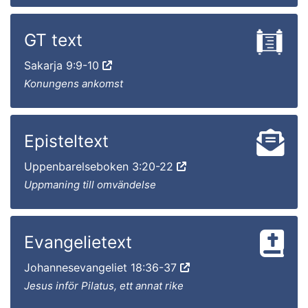
GT text
Sakarja 9:9-10
Konungens ankomst
Episteltext
Uppenbarelseboken 3:20-22
Uppmaning till omvändelse
Evangelietext
Johannesevangeliet 18:36-37
Jesus inför Pilatus, ett annat rike