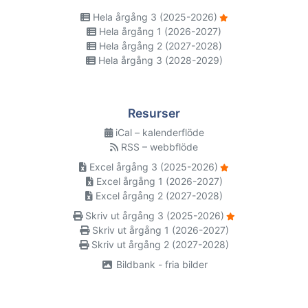
Hela årgång 3 (2025-2026)
Hela årgång 1 (2026-2027)
Hela årgång 2 (2027-2028)
Hela årgång 3 (2028-2029)
Resurser
iCal – kalenderflöde
RSS – webbflöde
Excel årgång 3 (2025-2026)
Excel årgång 1 (2026-2027)
Excel årgång 2 (2027-2028)
Skriv ut årgång 3 (2025-2026)
Skriv ut årgång 1 (2026-2027)
Skriv ut årgång 2 (2027-2028)
Bildbank - fria bilder