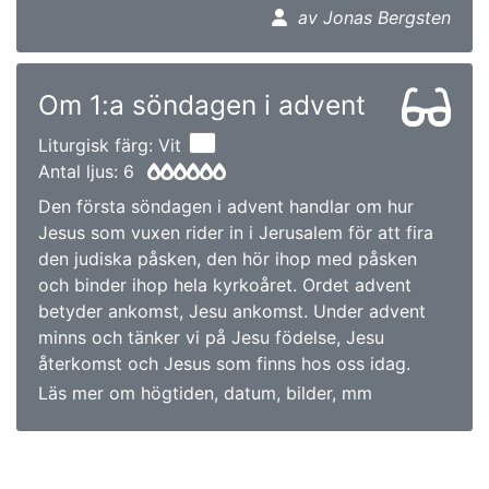
av Jonas Bergsten
Om 1:a söndagen i advent
Liturgisk färg: Vit
Antal ljus: 6
Den första söndagen i advent handlar om hur
Jesus som vuxen rider in i Jerusalem för att fira
den judiska påsken, den hör ihop med påsken
och binder ihop hela kyrkoåret. Ordet advent
betyder ankomst, Jesu ankomst. Under advent
minns och tänker vi på Jesu födelse, Jesu
återkomst och Jesus som finns hos oss idag.
Läs mer om högtiden, datum, bilder, mm