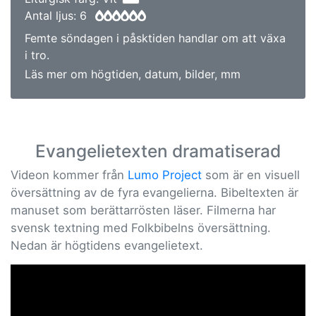
Antal ljus: 6
Femte söndagen i påsktiden handlar om att växa
i tro.
Läs mer om högtiden, datum, bilder, mm
Evangelietexten dramatiserad
Videon kommer från
Lumo Project
som är en visuell
översättning av de fyra evangelierna. Bibeltexten är
manuset som berättarrösten läser. Filmerna har
svensk textning med Folkbibelns översättning.
Nedan är högtidens evangelietext.