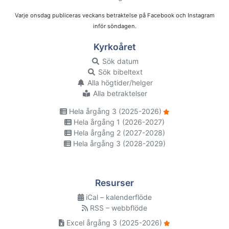
Varje onsdag publiceras veckans betraktelse på Facebook och Instagram
inför söndagen.
Kyrkoåret
Sök datum
Sök bibeltext
Alla högtider/helger
Alla betraktelser
Hela årgång 3 (2025-2026)
Hela årgång 1 (2026-2027)
Hela årgång 2 (2027-2028)
Hela årgång 3 (2028-2029)
Resurser
iCal – kalenderflöde
RSS – webbflöde
Excel årgång 3 (2025-2026)