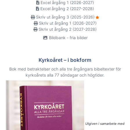
Excel årgång 1 (2026-2027)
Excel årgång 2 (2027-2028)
Skriv ut årgång 3 (2025-2026)
Skriv ut årgång 1 (2026-2027)
Skriv ut årgång 2 (2027-2028)
Bildbank - fria bilder
Kyrkoåret – i bokform
Bok med betraktelser och alla tre årgångars bibeltexter för
kyrkoårets alla 77 söndagar och högtider.
Utgiven i samarbete med